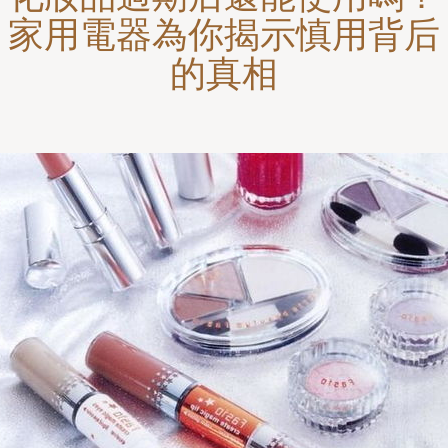
家用電器為你揭示慎用背后
的真相