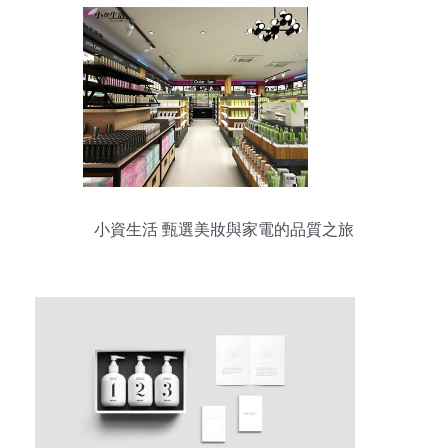
小資生活 甄選美妝與家電的品質之旅